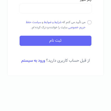
من تأیید می کنم که
شرایط و ضوابط
و
سیاست حفظ
حریم خصوصی
سایت را خوانده و درک کرده ام.
ثبت نام
از قبل حساب کاربری دارید؟
ورود به سیستم