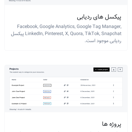
پیکسل های ردیابی
Facebook, Google Analytics, Google Tag Manager,
LinkedIn, Pinterest, X, Quora, TikTok, Snapchat پیکسل
ردیابی موجود است.
پروژه ها