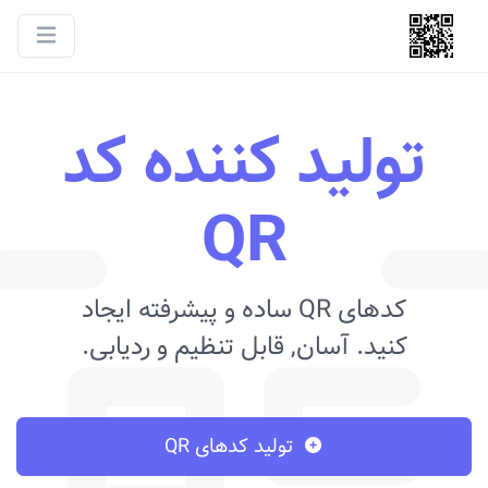
تولید کننده کد
QR
کدهای QR ساده و پیشرفته ایجاد
کنید. آسان, قابل تنظیم و ردیابی.
تولید کدهای QR