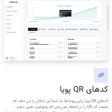
کدهای QR پویا
کدهای QR پویا برای پیوندها, به شما این امکان را می دهد که
مقصد کد QR را در لحظه, هر زمان که بخواهید تغییر دهید.