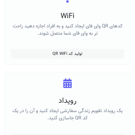
WiFi
کدهای QR وای فای ایجاد کنید و به افراد اجازه دهید راحت
تر به وای فای شما متصل شوند.
تولید کد QR WiFi
رویداد
یک رویداد تقویم زندگی سفارشی ایجاد کنید و آن را در یک
کد QR جاسازی کنید.