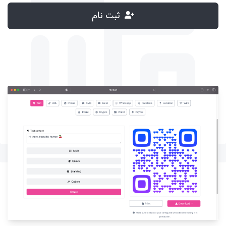
ثبت نام