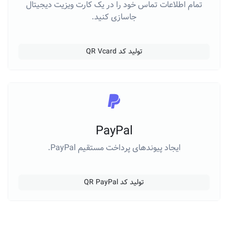
تمام اطلاعات تماس خود را در یک کارت ویزیت دیجیتال
جاسازی کنید.
تولید کد QR Vcard
PayPal
ایجاد پیوندهای پرداخت مستقیم PayPal.
تولید کد QR PayPal