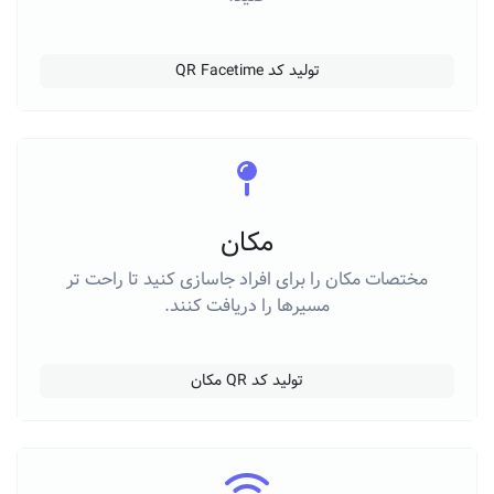
تولید کد QR Facetime
مکان
مختصات مکان را برای افراد جاسازی کنید تا راحت تر
مسیرها را دریافت کنند.
تولید کد QR مکان