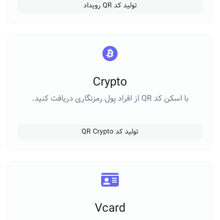
تولید کد QR رویداد
Crypto
با اسکن کد QR از افراد پول رمزنگاری دریافت کنید.
تولید کد QR Crypto
Vcard