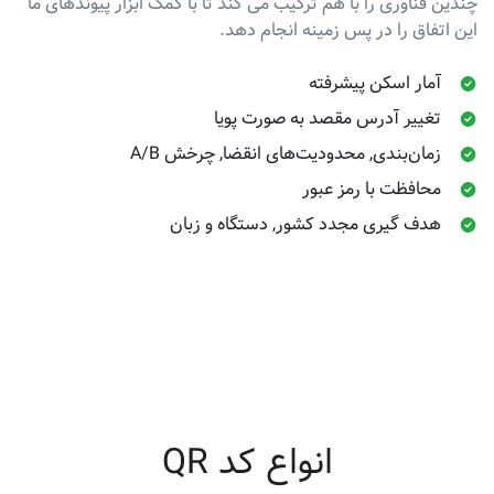
چندین فناوری را با هم ترکیب می کند تا با کمک ابزار پیوندهای ما
این اتفاق را در پس زمینه انجام دهد.
آمار اسکن پیشرفته
تغییر آدرس مقصد به صورت پویا
زمان‌بندی, محدودیت‌های انقضا, چرخش A/B
محافظت با رمز عبور
هدف گیری مجدد کشور, دستگاه و زبان
انواع کد QR