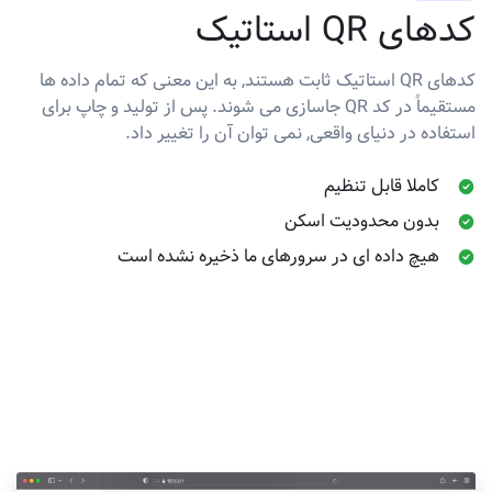
کدهای QR استاتیک
کدهای QR استاتیک ثابت هستند, به این معنی که تمام داده ها
مستقیماً در کد QR جاسازی می شوند. پس از تولید و چاپ برای
استفاده در دنیای واقعی, نمی توان آن را تغییر داد.
کاملا قابل تنظیم
بدون محدودیت اسکن
هیچ داده ای در سرورهای ما ذخیره نشده است