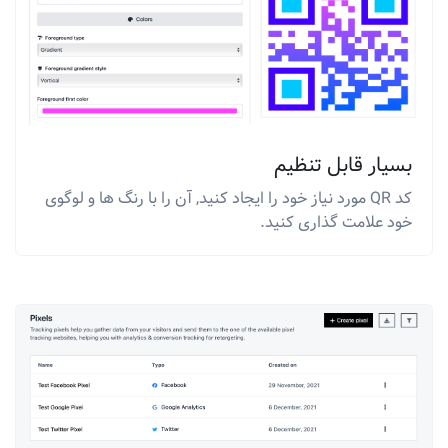
بسیار قابل تنظیم
کد QR مورد نیاز خود را ایجاد کنید, آن را با رنگ ها و لوگوی
خود علامت گذاری کنید.