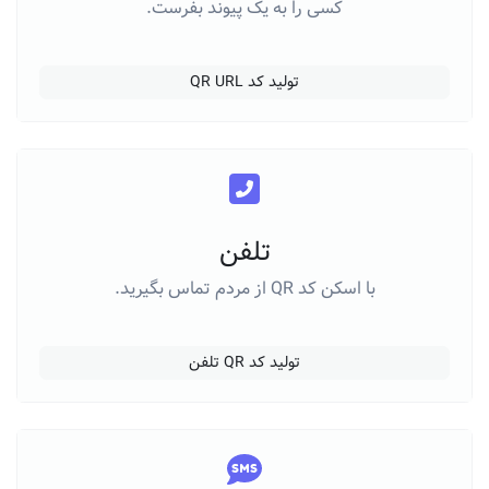
کسی را به یک پیوند بفرست.
تولید کد QR URL
تلفن
با اسکن کد QR از مردم تماس بگیرید.
تولید کد QR تلفن