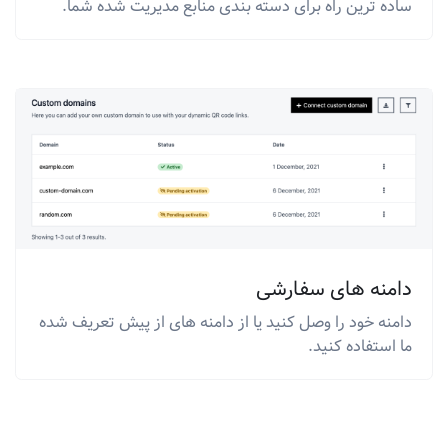
ساده ترین راه برای دسته بندی منابع مدیریت شده شما.
دامنه های سفارشی
دامنه خود را وصل کنید یا از دامنه های از پیش تعریف شده
ما استفاده کنید.