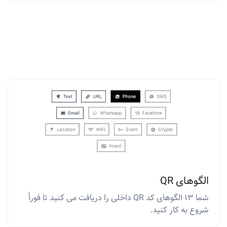
الگوهای QR
شما 13 الگوهای کد QR داخلی را دریافت می کنید تا فوراً
شروع به کار کنید.