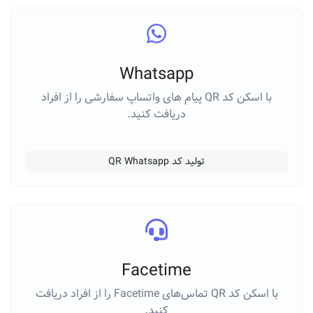
Whatsapp
با اسکن کد QR پیام های واتساپ سفارشی را از افراد
دریافت کنید.
تولید کد QR Whatsapp
Facetime
با اسکن کد QR تماس‌های Facetime را از افراد دریافت
کنید.