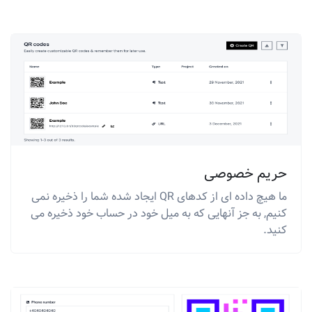
حریم خصوصی
ما هیچ داده ای از کدهای QR ایجاد شده شما را ذخیره نمی
کنیم, به جز آنهایی که به میل خود در حساب خود ذخیره می
کنید.