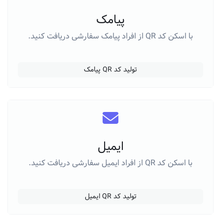
پیامک
با اسکن کد QR از افراد پیامک سفارشی دریافت کنید.
تولید کد QR پیامک
ایمیل
با اسکن کد QR از افراد ایمیل سفارشی دریافت کنید.
تولید کد QR ایمیل