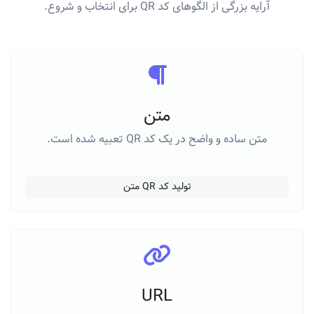
آرایه بزرگی از الگوهای کد QR برای انتخاب و شروع.
متن
متن ساده و واضح در یک کد QR تعبیه شده است.
تولید کد QR متن
URL